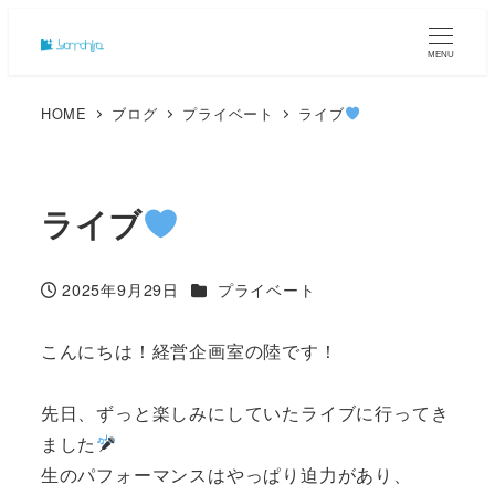
MENU
HOME
ブログ
プライベート
ライブ
ライブ
カテゴリー
2025年9月29日
プライベート
投稿日
こんにちは！経営企画室の陸です！
先日、ずっと楽しみにしていたライブに行ってき
ました
生のパフォーマンスはやっぱり迫力があり、