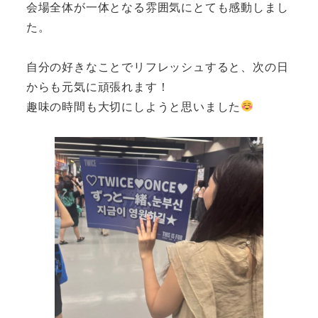
会場全体が一体となる雰囲気にとても感動しまし
た。
自分の好きなことでリフレッシュすると、次の日
からも元気に頑張れます！
趣味の時間も大切にしようと思いました