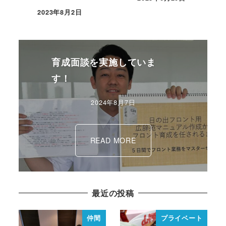
2023年8月2日
育成面談を実施していま
す！
2024年8月7日
READ MORE
最近の投稿
仲間
プライベート