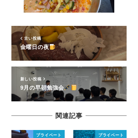
古い投稿
金曜日の夜
新しい投稿
9月の早朝勉強会
関連記事
プライベート
プライベート