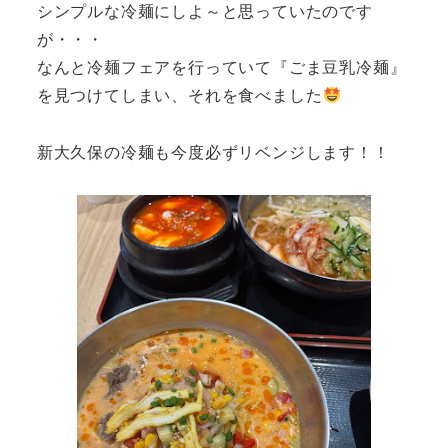
シンプルな冷麺にしよ～と思っていたのです
が・・・
なんと冷麺フェアを行っていて『ごま豆乳冷麺』
を見つけてしまい、それを食べました
新大久保の冷麺も今度必ずリベンジします！！