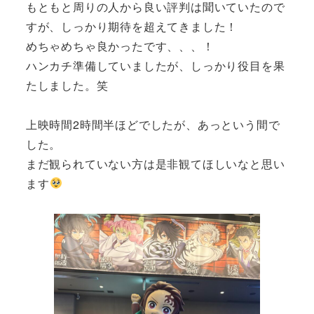
もともと周りの人から良い評判は聞いていたので
すが、しっかり期待を超えてきました！
めちゃめちゃ良かったです、、、！
ハンカチ準備していましたが、しっかり役目を果
たしました。笑
上映時間2時間半ほどでしたが、あっという間で
した。
まだ観られていない方は是非観てほしいなと思い
ます