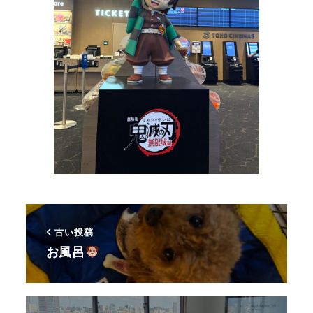
古い投稿
お風呂