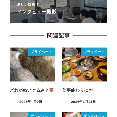
新しい投稿
インタビュー撮影
関連記事
プライベート
プライベート
どれがぬいぐるみ？
仕事終わりに
2025年1月9日
2024年3月25日
プライベート
プライベート