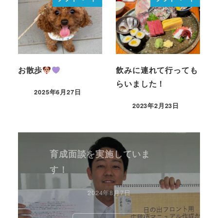
お散歩
飲みに連れて行っても
らいました！
2025年6月27日
2023年2月23日
育成面談を実施していま
す！
2024年8月7日