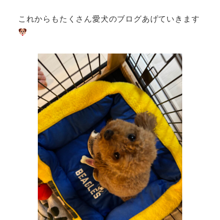
これからもたくさん愛犬のブログあげていきます