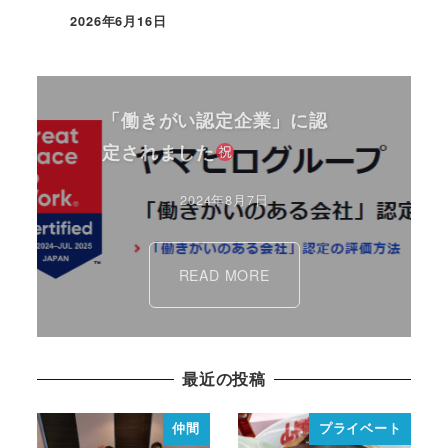
2026年6月16日
「働きがい認定企業」に認
定されました
2024年8月7日
READ MORE
最近の投稿
仲間
プライベート