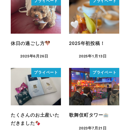
プライベート
プライベート
休日の過ごし方
2025年初投稿！
2025年6月26日
2025年1月13日
プライベート
プライベート
たくさんのお土産いた
歌舞伎町タワー
だきました
2023年7月21日