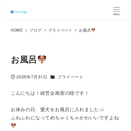
MENU
HOME
ブログ
プライベート
お風呂
お風呂
カテゴリー
2025年7月31日
プライベート
投稿日
こんにちは！経営企画室の陸です！
お休みの日、愛犬をお風呂に入れました
ふわふわになってめちゃくちゃかわいいですよね