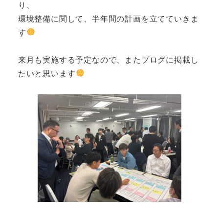
り、
環境整備に関して、半年間の計画を立てていきま
す
来月も実施する予定なので、またブログに掲載し
たいと思います