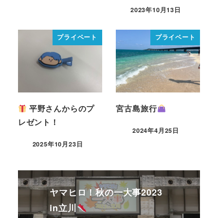
2023年10月13日
プライベート
プライベート
平野さんからのプ
宮古島旅行
レゼント！
2024年4月25日
2025年10月23日
ヤマヒロ！秋の一大事2023
in立川