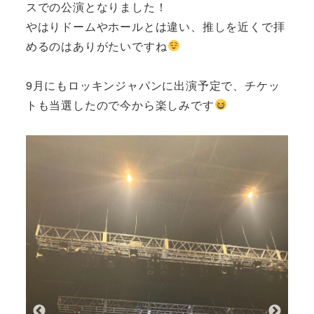
スでの公演となりました！
やはりドームやホールとは違い、推しを近くで拝
めるのはありがたいですね
9月にもロッキンジャパンに出演予定で、チケッ
トも当選したので今から楽しみです