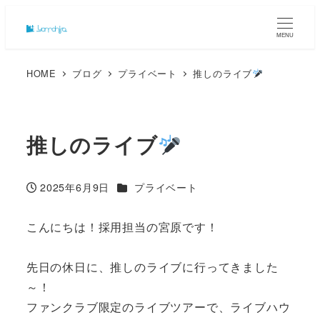
MENU
HOME
ブログ
プライベート
推しのライブ
推しのライブ
カテゴリー
2025年6月9日
プライベート
投稿日
こんにちは！採用担当の宮原です！
先日の休日に、推しのライブに行ってきました
～！
ファンクラブ限定のライブツアーで、ライブハウ