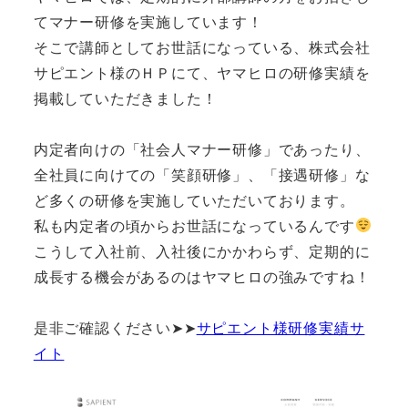
てマナー研修を実施しています！
そこで講師としてお世話になっている、株式会社
サピエント様のＨＰにて、ヤマヒロの研修実績を
掲載していただきました！
内定者向けの「社会人マナー研修」であったり、
全社員に向けての「笑顔研修」、「接遇研修」な
ど多くの研修を実施していただいております。
私も内定者の頃からお世話になっているんです
こうして入社前、入社後にかかわらず、定期的に
成長する機会があるのはヤマヒロの強みですね！
是非ご確認ください➤➤
サピエント様研修実績サ
イト