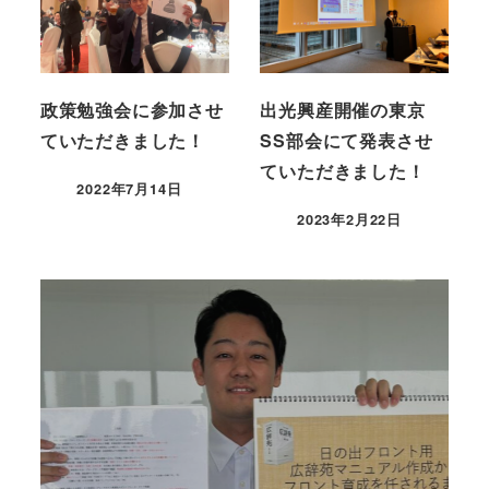
政策勉強会に参加させ
出光興産開催の東京
ていただきました！
SS部会にて発表させ
ていただきました！
2022年7月14日
2023年2月22日
育成面談を実施していま
す！
2024年8月7日