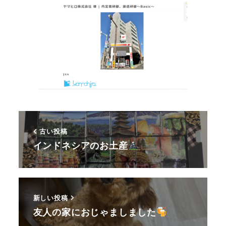
古い投稿
インドネシアのお土産
新しい投稿
友人の家におじゃましました