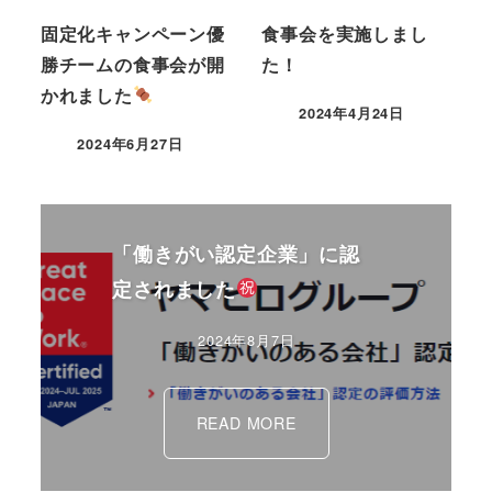
固定化キャンペーン優
食事会を実施しまし
勝チームの食事会が開
た！
かれました
2024年4月24日
2024年6月27日
「働きがい認定企業」に認
定されました
2024年8月7日
READ MORE