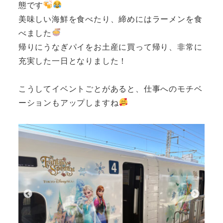
態です
美味しい海鮮を食べたり、締めにはラーメンを食
べました
帰りにうなぎパイをお土産に買って帰り、非常に
充実した一日となりました！
こうしてイベントごとがあると、仕事へのモチベ
ーションもアップしますね