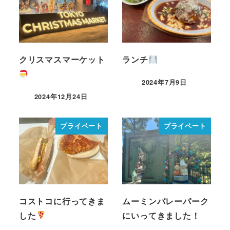
クリスマスマーケット
ランチ
2024年7月9日
2024年12月24日
プライベート
プライベート
コストコに行ってきま
ムーミンバレーパーク
した
にいってきました！