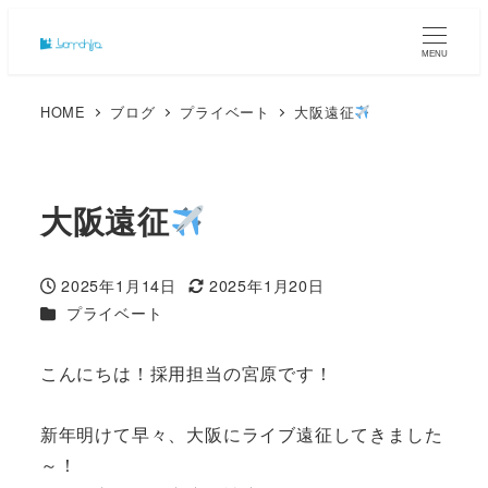
MENU
HOME
ブログ
プライベート
大阪遠征
大阪遠征
2025年1月14日
2025年1月20日
投稿日
更新日
カテゴリー
プライベート
こんにちは！採用担当の宮原です！
新年明けて早々、大阪にライブ遠征してきました
～！