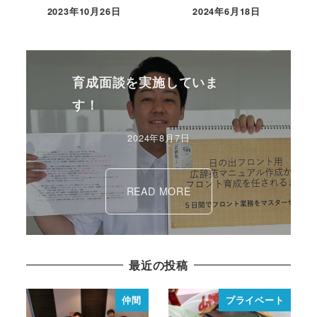
2023年10月26日
2024年6月18日
育成面談を実施していま
す！
2024年8月7日
READ MORE
最近の投稿
仲間
プライベート