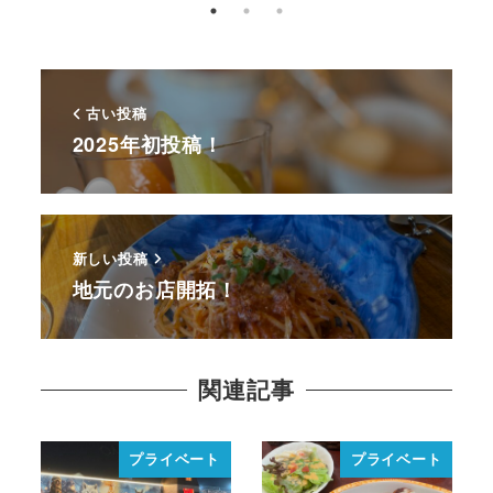
古い投稿
2025年初投稿！
新しい投稿
地元のお店開拓！
関連記事
プライベート
プライベート