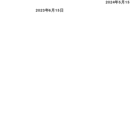
2024年5月1
2023年6月15日