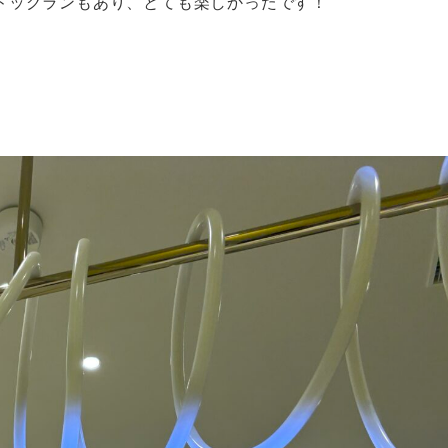
ドッグランもあり、とても楽しかったです！