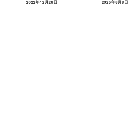
2022年12月28日
2025年8月8日