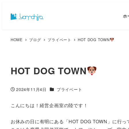
ホ
HOME
ブログ
プライベート
HOT DOG TOWN
HOT DOG TOWN
カテゴリー
2024年11月4日
プライベート
投稿日
こんにちは！経営企画室の陸です！
お休みの日に有明にある「HOT DOG TOWN」に行