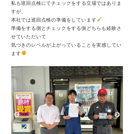
私も巡回点検にてチェックをする立場ではありま
すが、
本社では巡回点検の準備をしています
準備をする側とチェックをする側どちらも経験さ
せていただいて
気づきのレベルが上がっていることを実感してい
ます