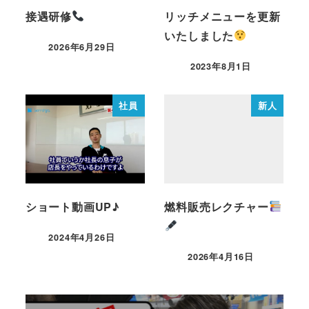
接遇研修
リッチメニューを更新
いたしました
2026年6月29日
2023年8月1日
社員
新人
ショート動画UP♪
燃料販売レクチャー
2024年4月26日
2026年4月16日