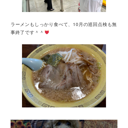
ラーメンもしっかり食べて、10月の巡回点検も無
事終了です＾＾