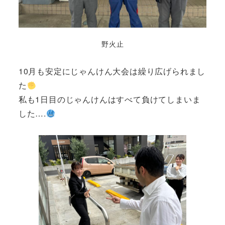
野火止
10月も安定にじゃんけん大会は繰り広げられまし
た
私も1日目のじゃんけんはすべて負けてしまいま
した….