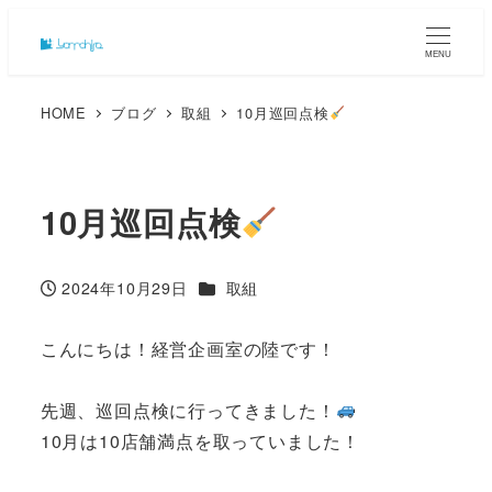
MENU
HOME
ブログ
取組
10月巡回点検
10月巡回点検
カテゴリー
2024年10月29日
取組
投稿日
こんにちは！経営企画室の陸です！
先週、巡回点検に行ってきました！
10月は10店舗満点を取っていました！