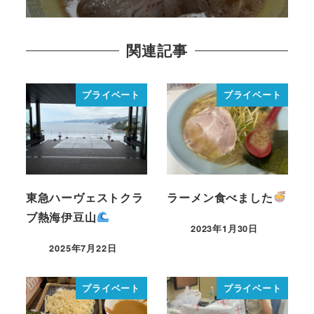
関連記事
プライベート
プライベート
東急ハーヴェストクラ
ラーメン食べました
ブ熱海伊豆山
2023年1月30日
2025年7月22日
プライベート
プライベート