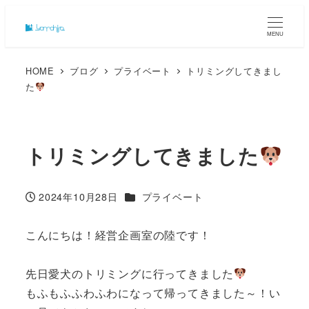
MENU
HOME
ブログ
プライベート
トリミングしてきまし
た
トリミングしてきました
カテゴリー
2024年10月28日
プライベート
投稿日
こんにちは！経営企画室の陸です！
先日愛犬のトリミングに行ってきました
もふもふふわふわになって帰ってきました～！い