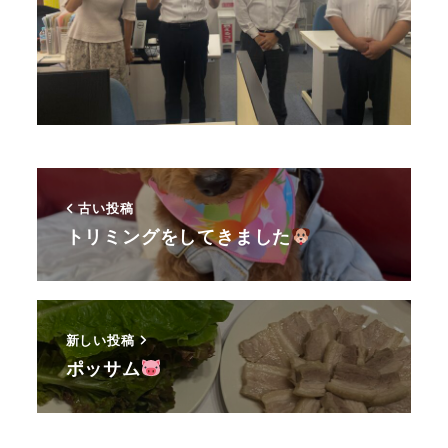
古い投稿
トリミングをしてきました
新しい投稿
ポッサム