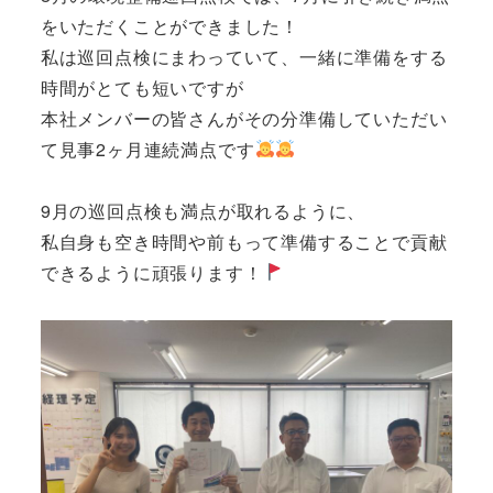
をいただくことができました！
私は巡回点検にまわっていて、一緒に準備をする
時間がとても短いですが
本社メンバーの皆さんがその分準備していただい
て見事2ヶ月連続満点です
9月の巡回点検も満点が取れるように、
私自身も空き時間や前もって準備することで貢献
できるように頑張ります！