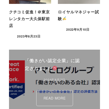
クチコミ促進！＠東京
ロイヤルマネジャー試
レンタカー大久保駅前
験
店
2022年9月10日
2023年8月23日
「働きがい認定企業」に認
定されました
2024年8月7日
READ MORE