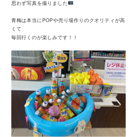
思わず写真を撮りました
青梅は本当にPOPや売り場作りのクオリティが高
くて
毎回行くのが楽しみです！！