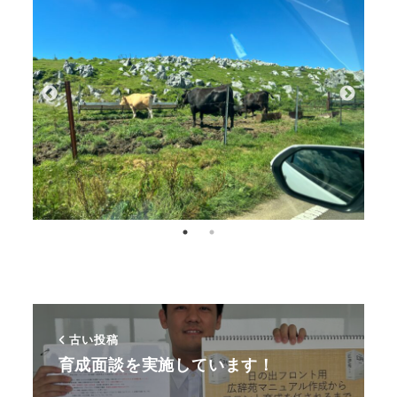
古い投稿
育成面談を実施しています！