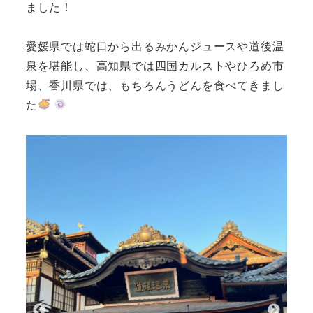
ました！
愛媛県では蛇口から出るみかんジュースや道後温
泉を堪能し、高知県では四国カルストやひろめ市
場、香川県では、もちろんうどんを食べてきまし
た