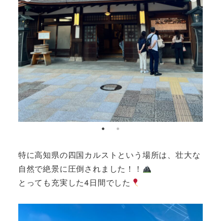
特に高知県の四国カルストという場所は、壮大な
自然で絶景に圧倒されました！！
とっても充実した4日間でした