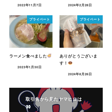
2022年11月7日
2024年2月28日
プライベート
プライベート
ラーメン食べました
ありがとうございま
す！
2023年1月30日
2024年8月26日
取引先から見たヤマヒロは