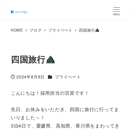
MENU
HOME
ブログ
プライベート
四国旅行
四国旅行
カテゴリー
2024年8月8日
プライベート
投稿日
こんにちは！採用担当の宮原です！
先日、お休みをいただき、四国に旅行に行ってま
いりました～！
3泊4日で、愛媛県、高知県、香川県をまわってき