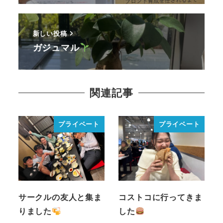
新しい投稿
ガジュマル
関連記事
プライベート
プライベート
サークルの友人と集ま
コストコに行ってきま
りました
した