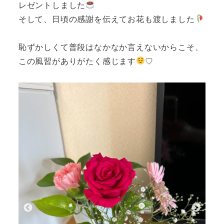
レゼントしました
そして、日頃の感謝を伝えてお花も渡しました
恥ずかしくて普段はなかなか言えないからこそ、
この風習がありがたく感じます
♡