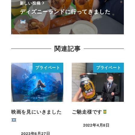
新しい投稿
ディズニーランドに行ってきました
関連記事
プライベート
プライベート
映画を見にいきました
ご馳走様です
2022年4月8日
2023年6月27日