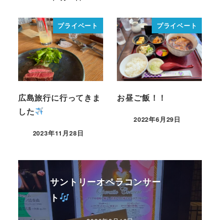
プライベート
プライベート
広島旅行に行ってきま
お昼ご飯！！
した
2022年6月29日
2023年11月28日
サントリーオペラコンサー
ト