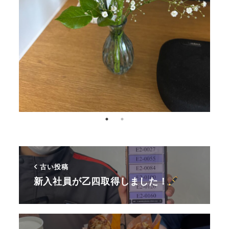
古い投稿
新入社員が乙四取得しました！