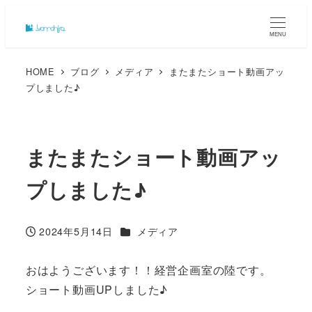
MENU
HOME
ブログ
メディア
またまたショート動画アッ
プしました♪
またまたショート動画アッ
プしました♪
カテゴリー
2024年5月14日
メディア
投稿日
おはようございます！！経営企画室の陸です。
ショート動画UPしました♪