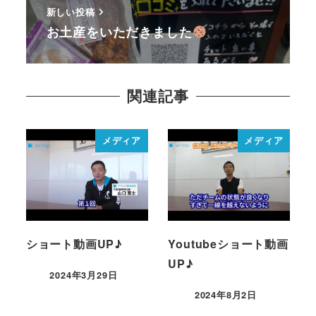
新しい投稿
お土産をいただきました
関連記事
メディア
メディア
ショート動画UP♪
Youtubeショート動画
UP♪
2024年3月29日
2024年8月2日