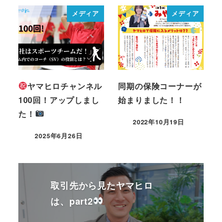
メディア
メディア
ヤマヒロチャンネル
同期の保険コーナーが
100回！アップしまし
始まりました！！
た！
2022年10月19日
2025年6月26日
取引先から見たヤマヒロ
は、part2