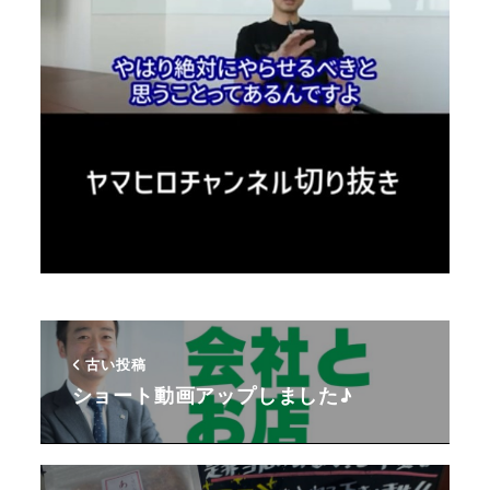
古い投稿
ショート動画アップしました♪