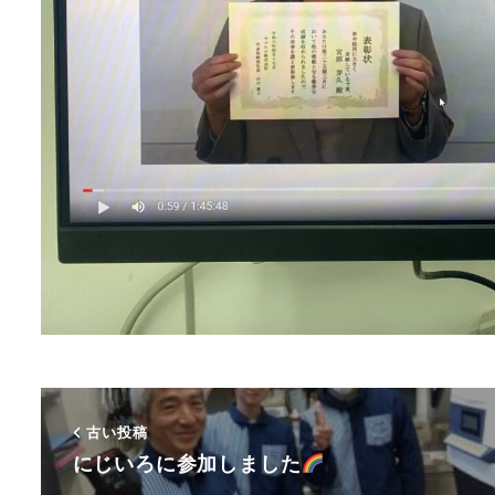
古い投稿
にじいろに参加しました