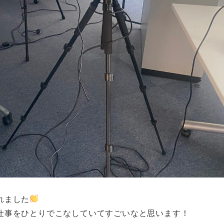
れました
仕事をひとりでこなしていてすごいなと思います！