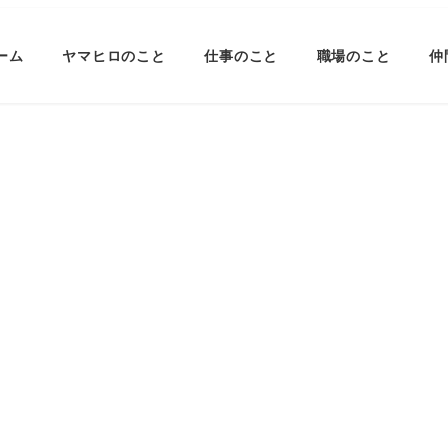
ーム
ヤマヒロのこと
仕事のこと
職場のこと
仲