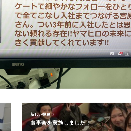
新しい投稿
食事会を実施しました！