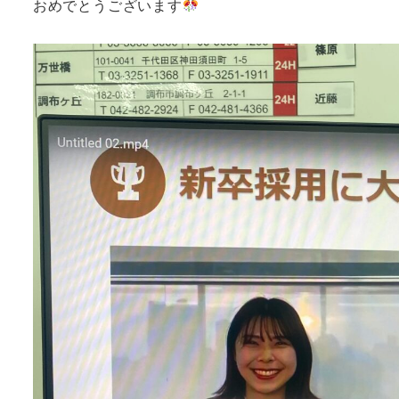
おめでとうございます