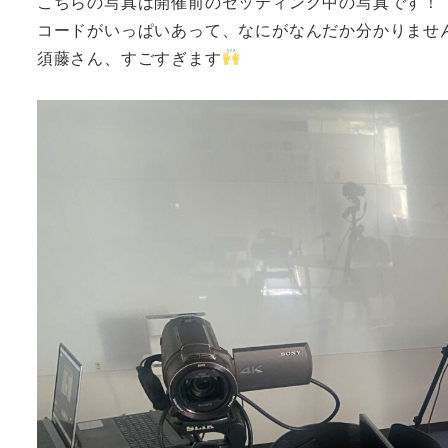
こちらの写真は開催前のセッティング中の写真です！
コードがいっぱいあって、なにがなんだか分かりませ
須藤さん、すごすぎます