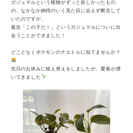
ガジュマルという植物がずっと欲しかったもの
の、なかなか納得のいく見た目に会えず断念して
いたのですが、
最近「この子だ！」というガジュマルについに出
会うことができました！
どことなくポケモンのナエトルに似てませんか？
先日のお休みに植え替えをしましたが、愛着が湧
いてきました