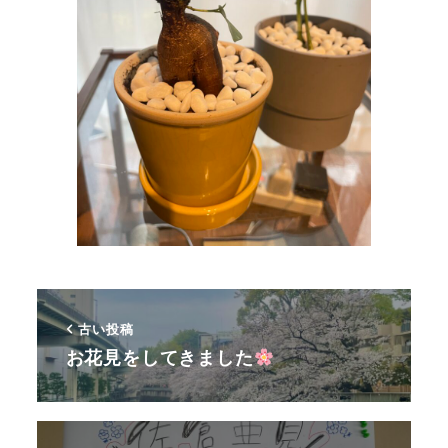
古い投稿
お花見をしてきました