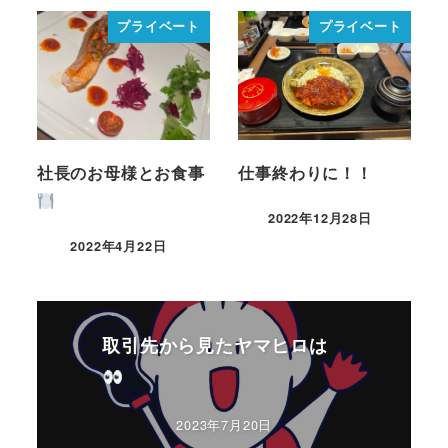
プライベート
プライベート
社長のお母様とお食事
仕事終わりに！！
2022年12月28日
2022年4月22日
取引先から見たヤマヒロは
2023年7月20日