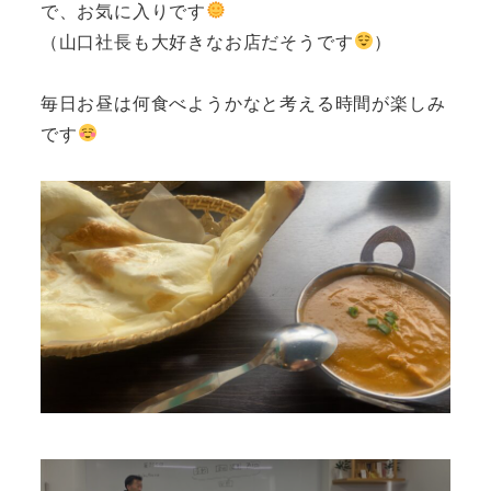
で、お気に入りです
（山口社長も大好きなお店だそうです
）
毎日お昼は何食べようかなと考える時間が楽しみ
です