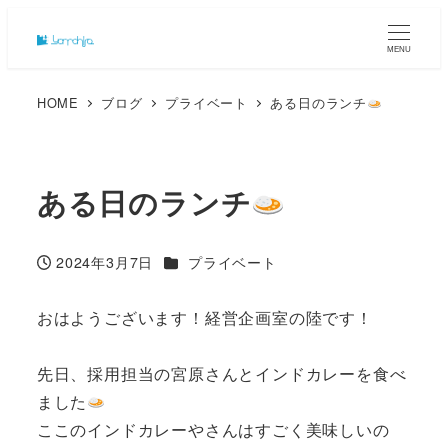
MENU
HOME
ブログ
プライベート
ある日のランチ
ある日のランチ
カテゴリー
2024年3月7日
プライベート
投稿日
おはようございます！経営企画室の陸です！
先日、採用担当の宮原さんとインドカレーを食べ
ました
ここのインドカレーやさんはすごく美味しいの