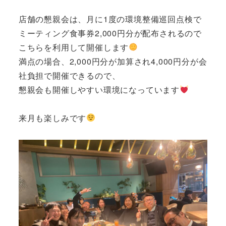
店舗の懇親会は、月に1度の環境整備巡回点検で
ミーティング食事券2,000円分が配布されるので
こちらを利用して開催します
満点の場合、2,000円分が加算され4,000円分が会
社負担で開催できるので、
懇親会も開催しやすい環境になっています
来月も楽しみです