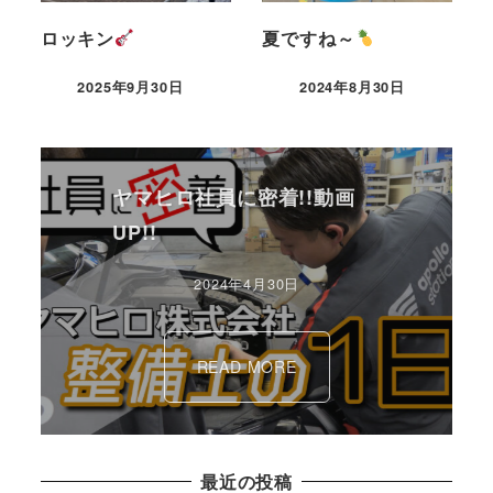
ロッキン
夏ですね～
2025年9月30日
2024年8月30日
ヤマヒロ社員に密着!!動画
UP!!
2024年4月30日
READ MORE
最近の投稿