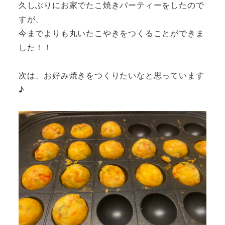
久しぶりにお家でたこ焼きパーティーをしたので
すが、
今までよりも丸いたこやきをつくることができま
した！！
次は、お好み焼きをつくりたいなと思っています
♪