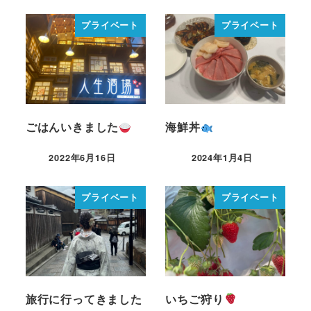
プライベート
プライベート
ごはんいきました
海鮮丼
2022年6月16日
2024年1月4日
プライベート
プライベート
旅行に行ってきました
いちご狩り