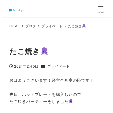
MENU
HOME
ブログ
プライベート
たこ焼き
たこ焼き
カテゴリー
2024年2月5日
プライベート
投稿日
おはようございます！経営企画室の陸です！
先日、ホットプレートを購入したので
たこ焼きパーティーをしました