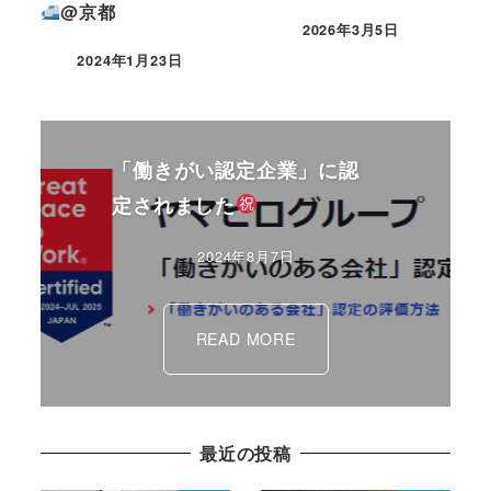
@京都
2026年3月5日
2024年1月23日
「働きがい認定企業」に認
定されました
2024年8月7日
READ MORE
最近の投稿