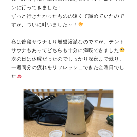
ンに行ってきました！
ずっと行きたかったものの遠くて諦めていたので
すが、ついに叶いました～！
私は普段サウナより岩盤浴派なのですが、テント
サウナもあってどちらも十分に満喫できました
次の日は休暇だったのでしっかり深夜まで残り、
一週間分の疲れをリフレッシュできた金曜日でし
た