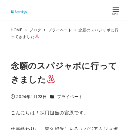
MENU
HOME
ブログ
プライベート
念願のスパジャポに行
ってきました
念願のスパジャポに行って
きました
カテゴリー
2024年1月23日
プライベート
投稿日
こんにちは！採用担当の宮原です。
仕事終わりに、東久留米にあるスパジアムジャポ