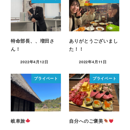
特命部長、、増田さ
ありがとうございまし
ん！
た！！
2022年4月12日
2022年4月11日
プライベート
プライベート
岐阜旅
自分へのご褒美