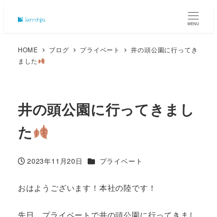
MENU
HOME
ブログ
プライベート
井の頭公園に行ってき
ました
井の頭公園に行ってきまし
た
カテゴリー
2023年11月20日
プライベート
投稿日
おはようございます！本社の陸です！
先日、プライベートで井の頭公園に行ってきまし