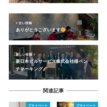
古い投稿
ありがとうございます
新しい投稿
新日本ビルサービス株式会社様ベン
チマーキング
関連記事
プライベート
プライベート