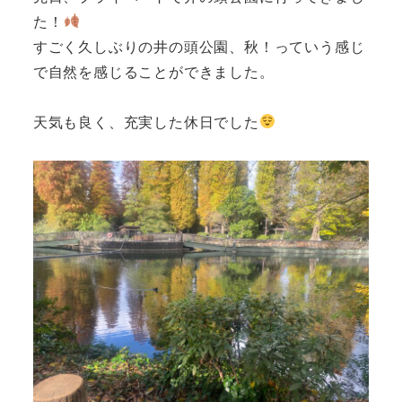
た！
すごく久しぶりの井の頭公園、秋！っていう感じ
で自然を感じることができました。
天気も良く、充実した休日でした