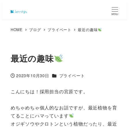
MENU
HOME
ブログ
プライベート
最近の趣味
最近の趣味
カテゴリー
2023年10月30日
プライベート
投稿日
こんにちは！採用担当の宮原です。
めちゃめちゃ個人的なお話ですが、最近植物を育
てることにハマっています
オジギソウやクロトンという植物だったり、最近