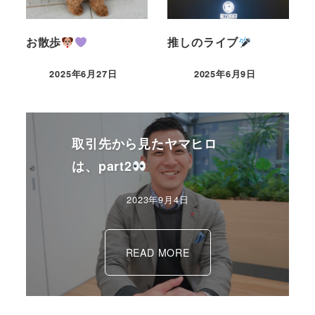
お散歩
推しのライブ
2025年6月27日
2025年6月9日
取引先から見たヤマヒロ
は、part2
2023年9月4日
READ MORE