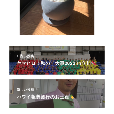
古い投稿
ヤマヒロ！秋の一大事2023 in立川
新しい投稿
ハワイ報奨旅行のお土産