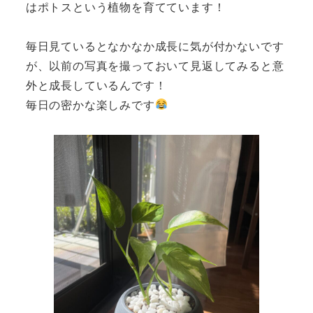
はポトスという植物を育てています！
毎日見ているとなかなか成長に気が付かないです
が、以前の写真を撮っておいて見返してみると意
外と成長しているんです！
毎日の密かな楽しみです