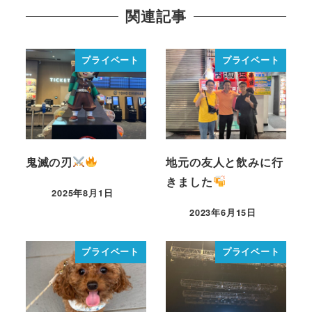
関連記事
プライベート
プライベート
鬼滅の刃
地元の友人と飲みに行
きました
2025年8月1日
2023年6月15日
プライベート
プライベート