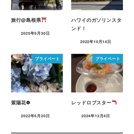
旅行@島根県
ハワイのガソリンスタ
ンド！
2025年5月30日
2022年10月14日
プライベート
プライベート
紫陽花❁
レッドロブスター
2022年5月20日
2024年12月4日