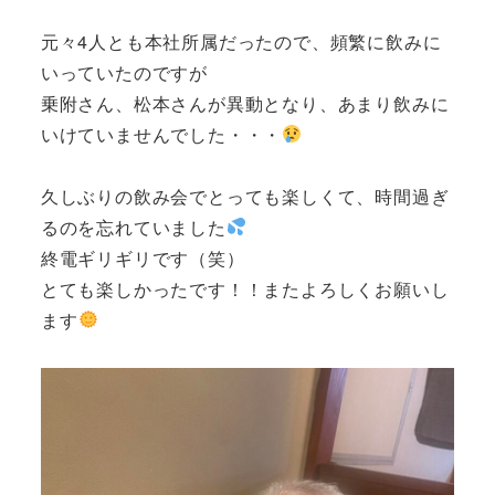
元々4人とも本社所属だったので、頻繁に飲みに
いっていたのですが
乗附さん、松本さんが異動となり、あまり飲みに
いけていませんでした・・・
久しぶりの飲み会でとっても楽しくて、時間過ぎ
るのを忘れていました
終電ギリギリです（笑）
とても楽しかったです！！またよろしくお願いし
ます