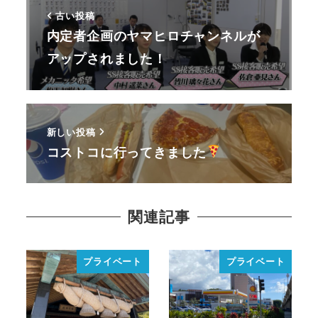
古い投稿
内定者企画のヤマヒロチャンネルが
アップされました！
新しい投稿
コストコに行ってきました
関連記事
プライベート
プライベート