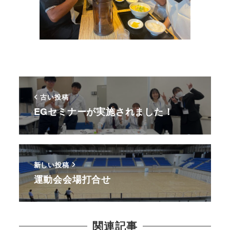
古い投稿
EGセミナーが実施されました！
新しい投稿
運動会会場打合せ
関連記事