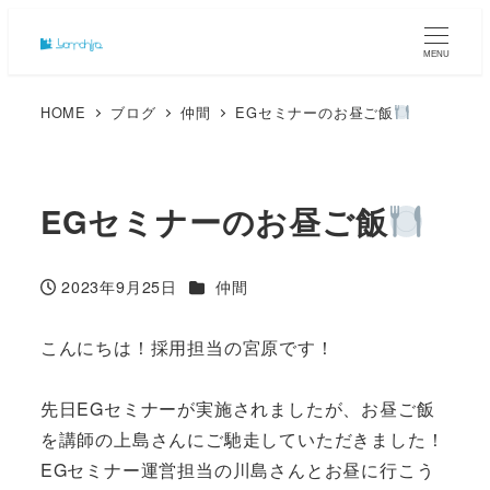
MENU
HOME
ブログ
仲間
EGセミナーのお昼ご飯
EGセミナーのお昼ご飯
カテゴリー
2023年9月25日
仲間
投稿日
こんにちは！採用担当の宮原です！
先日EGセミナーが実施されましたが、お昼ご飯
を講師の上島さんにご馳走していただきました！
EGセミナー運営担当の川島さんとお昼に行こう