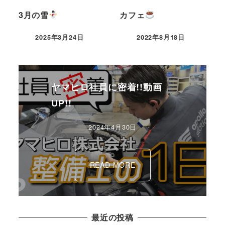
3月の雪
カフェ
2025年3月24日
2022年8月18日
ヤマヒロ社員に密着!!動画
UP!!
2024年4月30日
READ MORE
最近の投稿