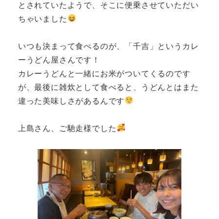
とされていたようで、そこに便乗させていただい
ちゃいました
いつも決まって食べるのが、「千吉」というカレ
ーうどん屋さんです！
カレーうどんと一緒にお米がついてくるのです
が、最後に雑炊として食べると、うどんとはまた
違った美味しさがあるんです
上島さん、ご馳走様でした