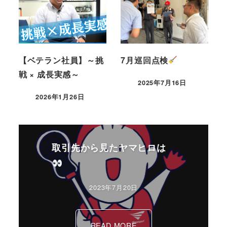
【ベテラン社員】～挑
7月巡回点検
戦 × 成長実感～
2025年7月16日
2026年1月26日
取引先から見たヤマヒロは
2023年7月20日
READ MORE