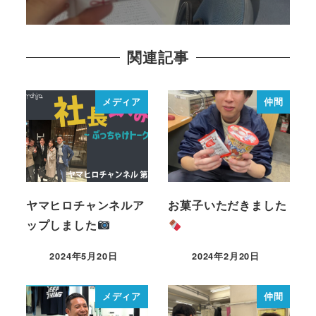
関連記事
メディア
仲間
ヤマヒロチャンネルア
お菓子いただきました
ップしました
2024年5月20日
2024年2月20日
メディア
仲間