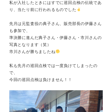
私が入社したときにはすでに巡回点検の伝統であ
り、当たり前に行われるものでした
先月は元監査役の典子さん、販売部長の伊藤さん
も参加で、
準決勝に進んだ典子さん・伊藤さん・市川さんの
写真となります（笑）
市川さんが勝ちましたね
私も先月の巡回点検では一度負けてしまったの
で、
今回の巡回点検は負けません！！