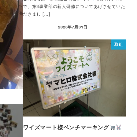
で、第3事業部の新人研修についてあげさせていた
だきまし […]
2026年7月31日
取組
ワイズマート様ベンチマーキング