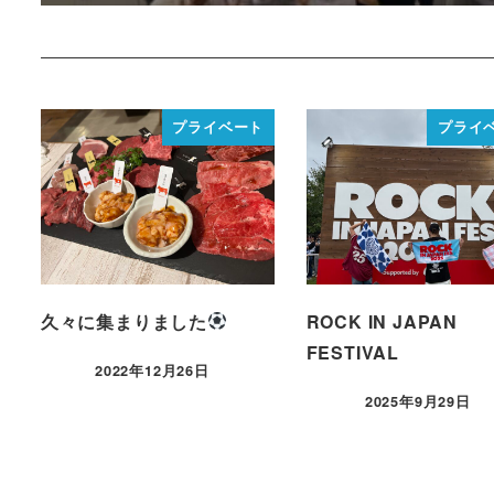
プライベート
プライ
久々に集まりました
ROCK IN JAPAN
FESTIVAL
2022年12月26日
2025年9月29日