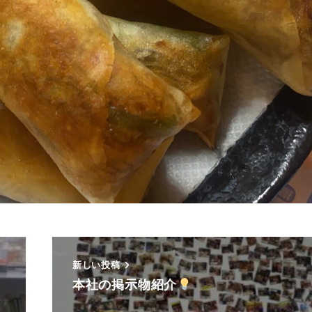
新しい投稿
本社の掲示物紹介