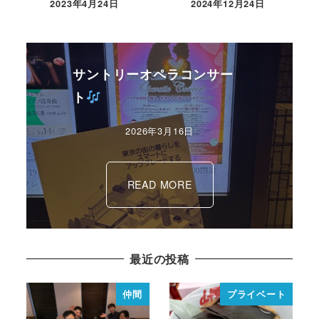
2023年4月24日
2024年12月24日
サントリーオペラコンサー
ト
2026年3月16日
READ MORE
最近の投稿
仲間
プライベート