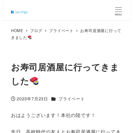
MENU
HOME
ブログ
プライベート
お寿司居酒屋に行って
きました
お寿司居酒屋に行ってきま
した
カテゴリー
2023年7月23日
プライベート
投稿日
おはようございます！本社の陸です！
先日、高校時代の友人とお寿司居酒屋に行ってき