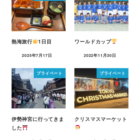
熱海旅行
1日目
ワールドカップ
2025年7月17日
2022年11月30日
プライベート
プライベート
伊勢神宮に行ってきま
クリスマスマーケット
した