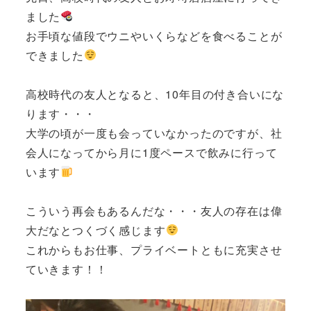
ました
お手頃な値段でウニやいくらなどを食べることが
できました
高校時代の友人となると、10年目の付き合いにな
ります・・・
大学の頃が一度も会っていなかったのですが、社
会人になってから月に1度ペースで飲みに行って
います
こういう再会もあるんだな・・・友人の存在は偉
大だなとつくづく感じます
これからもお仕事、プライベートともに充実させ
ていきます！！