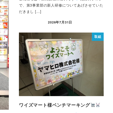
で、第3事業部の新人研修についてあげさせていた
だきまし […]
2026年7月31日
取組
ワイズマート様ベンチマーキング