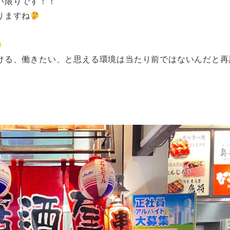
い限りです！！
りますね
ける、働きたい、と思える環境は当たり前ではないんだと再