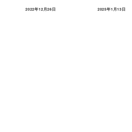
2022年12月26日
2025年1月13日