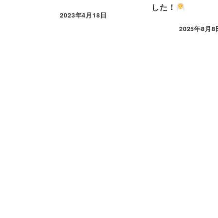
した！
2023年4月18日
2025年8月8