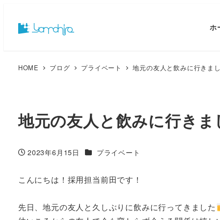
ホ
HOME
ブログ
プライベート
地元の友人と飲みに行きま
地元の友人と飲みに行きま
カテゴリー
2023年6月15日
プライベート
投稿日
こんにちは！採用担当前田です！
先日、地元の友人と久しぶりに飲みに行ってきました