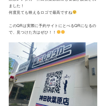
ました！
何度見ても映えるロゴで最高ですね
このQRは実際に予約サイトにとべるQRになるの
で、見つけた方はぜひ！！