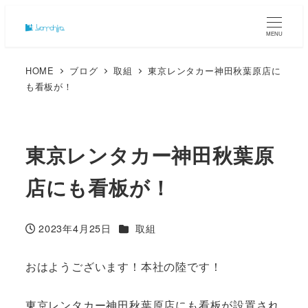
MENU
HOME
ブログ
取組
東京レンタカー神田秋葉原店に
も看板が！
東京レンタカー神田秋葉原
店にも看板が！
カテゴリー
2023年4月25日
取組
投稿日
おはようございます！本社の陸です！
東京レンタカー神田秋葉原店にも看板が設置され