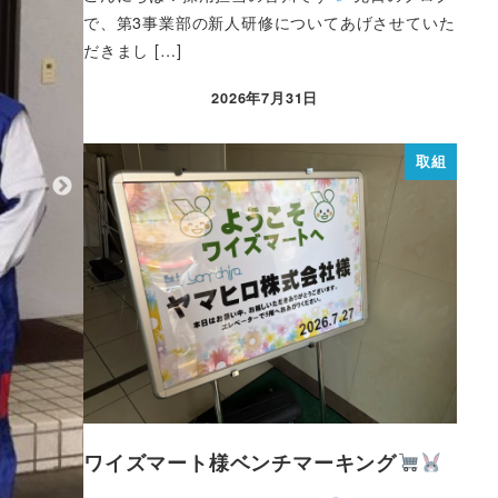
で、第3事業部の新人研修についてあげさせていた
だきまし […]
2026年7月31日
取組
ワイズマート様ベンチマーキング