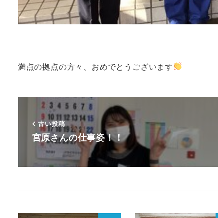
満点の拠点の方々、おめでとうございます
古い投稿
宮原さんの仕事姿！！