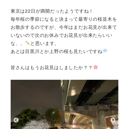
東京は22日が満開だったようですね！
毎年桜の季節になると決まって最寄りの桜並木を
お散歩するのですが、今年はまだお花見が出来て
いないので次のお休みでお花見が出来たらいい
な、、
と思います。
あとは目黒川とか上野の桜も見たいですね
皆さんはもうお花見はしましたか？？