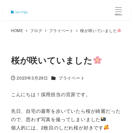
MENU
HOME
ブログ
プライベート
桜が咲いていました
桜が咲いていました
カテゴリー
2023年3月29日
プライベート
投稿日
こんにちは！採用担当の宮原です。
先日、自宅の最寄を歩いていたら桜が綺麗だった
ので、思わず写真を撮ってしまいました
個人的には、2枚目のしだれ桜が好きです