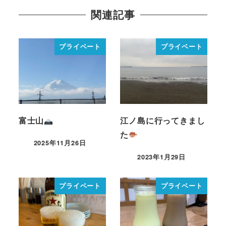
関連記事
プライベート
プライベート
富士山
江ノ島に行ってきまし
た
2025年11月26日
2023年1月29日
プライベート
プライベート