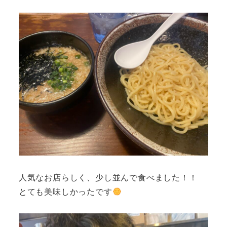
人気なお店らしく、少し並んで食べました！！
とても美味しかったです