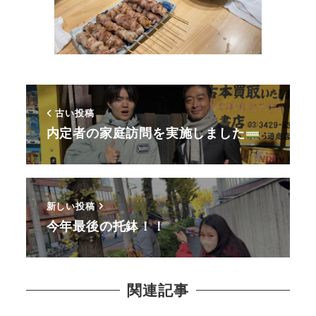
古い投稿
内定者の家庭訪問を実施しました
新しい投稿
今年最後の托鉢！！
関連記事