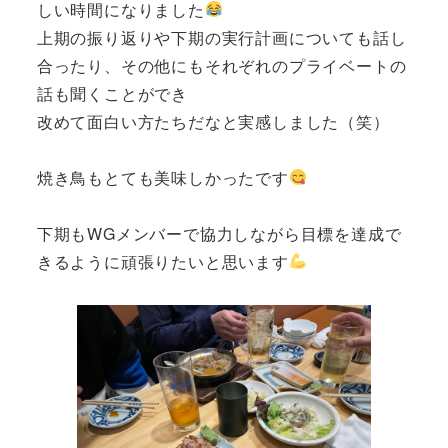
しい時間になりました
上期の振り返りや下期の実行計画についても話し
合ったり、その他にもそれぞれのプライベートの
話も聞くことができ
改めて面白い方たちだなと実感しました（笑）
焼き鳥もとても美味しかったです
下期もWGメンバーで協力しながら目標を達成で
きるように頑張りたいと思います