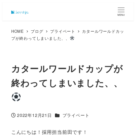
MENU
HOME
ブログ
プライベート
カタールワールドカッ
プが終わってしまいました、、
カタールワールドカップが
終わってしまいました、、
カテゴリー
2022年12月21日
プライベート
投稿日
こんにちは！採用担当前田です！