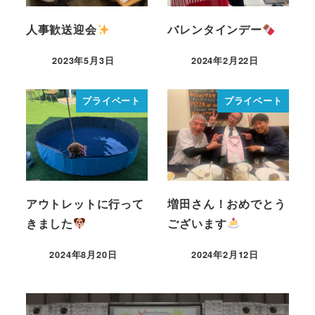
人事歓送迎会
バレンタインデー
2023年5月3日
2024年2月22日
プライベート
プライベート
アウトレットに行って
増田さん！おめでとう
きました
ございます
2024年8月20日
2024年2月12日