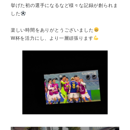
挙げた初の選手になるなど様々な記録が創られま
した
楽しい時間をありがとうございました
W杯を活力にし、より一層頑張ります