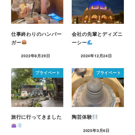
仕事終わりのハンバー
会社の先輩とディズニ
ガー
ーシー
2022年8月29日
2024年12月24日
プライベート
プライベート
旅行に行ってきました
陶芸体験
2025年3月6日