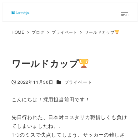
MENU
HOME
ブログ
プライベート
ワールドカップ
ワールドカップ
カテゴリー
2022年11月30日
プライベート
投稿日
こんにちは！採用担当前田です！
先日行われた、日本対コスタリカ戦惜しくも負け
てしまいましたね、、
1つのミスで失点してしまう、サッカーの難しさ