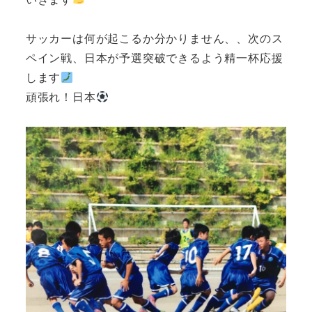
サッカーは何が起こるか分かりません、、次のス
ペイン戦、日本が予選突破できるよう精一杯応援
します
頑張れ！日本