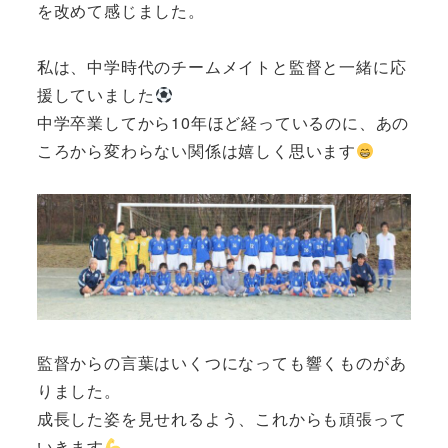
を改めて感じました。
私は、中学時代のチームメイトと監督と一緒に応
援していました
中学卒業してから10年ほど経っているのに、あの
ころから変わらない関係は嬉しく思います
監督からの言葉はいくつになっても響くものがあ
りました。
成長した姿を見せれるよう、これからも頑張って
いきます