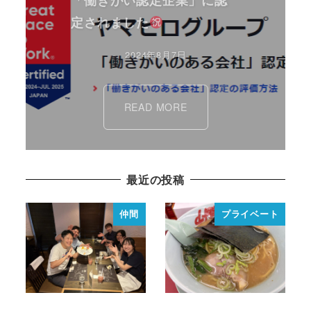
定されました
2024年8月7日
READ MORE
最近の投稿
仲間
プライベート