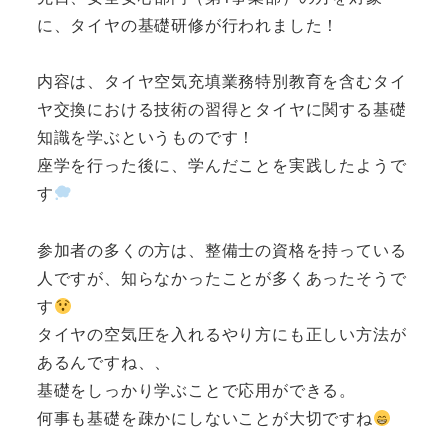
に、タイヤの基礎研修が行われました！
内容は、タイヤ空気充填業務特別教育を含むタイ
ヤ交換における技術の習得とタイヤに関する基礎
知識を学ぶというものです！
座学を行った後に、学んだことを実践したようで
す
参加者の多くの方は、整備士の資格を持っている
人ですが、知らなかったことが多くあったそうで
す
タイヤの空気圧を入れるやり方にも正しい方法が
あるんですね、、
基礎をしっかり学ぶことで応用ができる。
何事も基礎を疎かにしないことが大切ですね