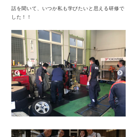
話を聞いて、いつか私も学びたいと思える研修で
した！！