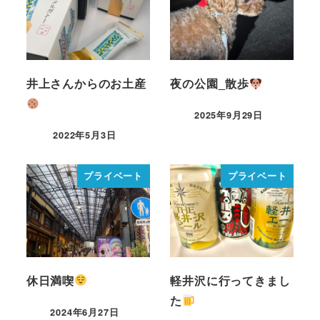
井上さんからのお土産
夜の公園_散歩
2025年9月29日
2022年5月3日
プライベート
プライベート
休日満喫
軽井沢に行ってきまし
た
2024年6月27日