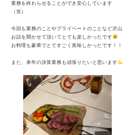
業務を終わらせることができ安心しています
（笑）
今回も業務のことやプライベートのことなど沢山
お話を聞かせて頂いてとても楽しかったです
お料理も豪華でとてすごく美味しかったです！！
また、来年の決算業務も頑張りたいと思います