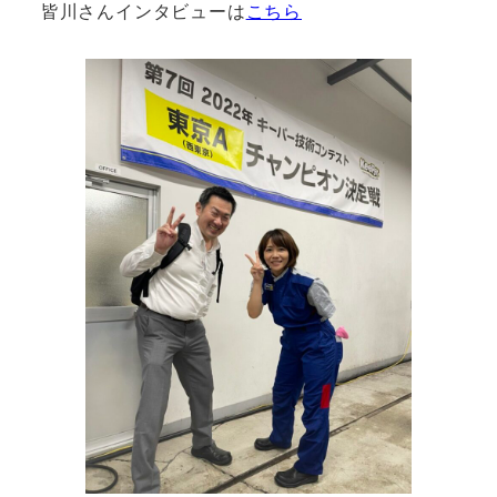
皆川さんインタビューは
こちら