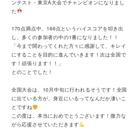
ンテスト・東京A大会でチャンピオンになりまし
た
170点満点中、166点というハイスコアを叩き出
し、多くの参加者の中の1番になりました！！
「今まで関わってくれた方々に感謝して、キレイ
にすることを目的に進んでいきます！次は全国で
す！頑張ります！！」
とのことでした！
全国大会は、10月中旬に行われるそうです！全国
に出ている方が、身近にいるってなんだか凄いこ
とですね
この度は、本当におめでとうございます！微力な
がら応援させていただきます