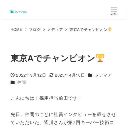
MENU
HOME
ブログ
メディア
東京Aでチャンピオン
東京Aでチャンピオン
カテゴリー
2022年9月12日
2023年4月10日
メディア
投稿日
更新日
カテゴリー
仲間
こんにちは！採用担当前田です！
先日、仲間のことに社員インタビューを載せさせ
ていただいた、皆川さんが第7回キーパー技術コ