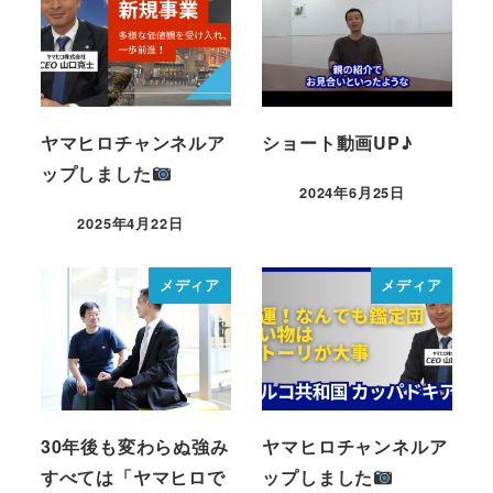
ヤマヒロチャンネルア
ショート動画UP♪
ップしました
2024年6月25日
2025年4月22日
メディア
メディア
30年後も変わらぬ強み
ヤマヒロチャンネルア
すべては「ヤマヒロで
ップしました