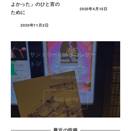
よかった」のひと言の
2025年4月15日
ために
2020年11月2日
サントリーオペラコンサー
ト
2026年3月16日
READ MORE
最近の投稿