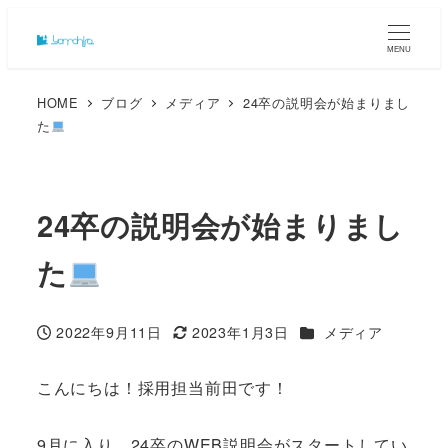
MENU
HOME
ブログ
メディア
24卒の説明会が始まりまし
た
24卒の説明会が始まりまし
た
カテゴリー
2022年9月11日
2023年1月3日
メディア
投稿日
更新日
こんにちは！採用担当前田です！
9月に入り、24卒のWEB説明会がスタートしてい