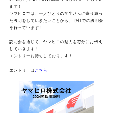
ます！
ヤマヒロでは、一人ひとりの学生さんに寄り添っ
た説明をしていきたいことから、1対1での説明会
を行っています！
説明会を通じて、ヤマヒロの魅力を存分にお伝え
していきます！
エントリーお待ちしております！！
エントリーは
こちら