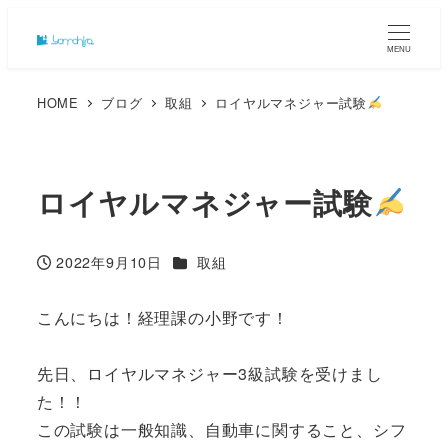
MENU
HOME
ブログ
取組
ロイヤルマネジャー試験
ロイヤルマネジャー試験
カテゴリー
2022年9月10日
取組
投稿日
こんにちは！経理課の小野です！
先日、ロイヤルマネジャー3級試験を受けまし
た！！
この試験は一般知識、自動車に関すること、シフ