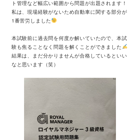
ト管理など幅広い範囲から問題が出題されます！
私は、現場経験がないため自動車に関する部分が
1番苦労しました
本試験前に過去問を何度か解いていたので、本試
験も焦ることなく問題を解くことができました
結果は、まだ分かりませんが合格しているといい
なと思います（笑）