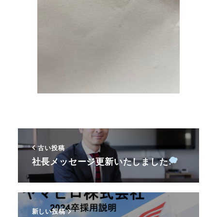
古い投稿
社長メッセージ更新いたしました
新しい投稿