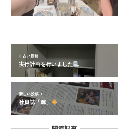
古い投稿
実行計画を行いました
新しい投稿
社員誌「輝」
関連記事