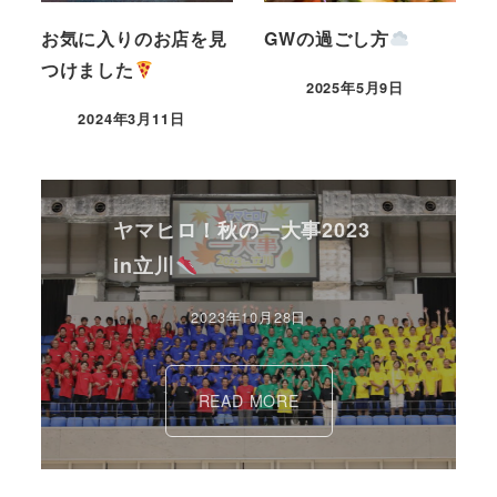
お気に入りのお店を見
GWの過ごし方
つけました
2025年5月9日
2024年3月11日
ヤマヒロ！秋の一大事2023
in立川
2023年10月28日
READ MORE