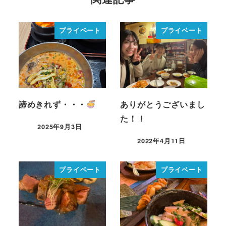
プライベート
プライベート
諦めきれず・・・
ありがとうございまし
た！！
2025年9月3日
2022年4月11日
プライベート
プライベート