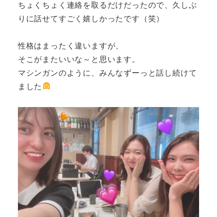
ちょくちょく連絡を取るだけだったので、久しぶ
りに話せてすごく嬉しかったです（笑）
性格はまったく違いますが、
そこがまたいいな～と思います。
マシンガンのように、みんなずーっと話し続けて
ました