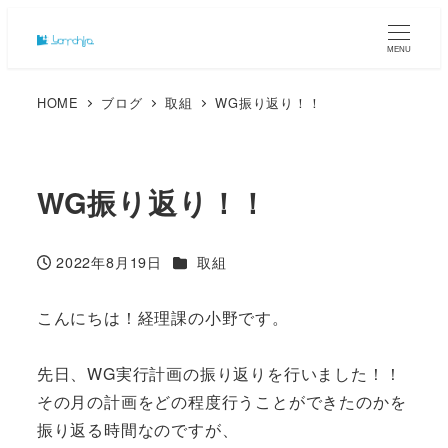
MENU
HOME
ブログ
取組
WG振り返り！！
WG振り返り！！
カテゴリー
2022年8月19日
取組
投稿日
こんにちは！経理課の小野です。
先日、WG実行計画の振り返りを行いました！！
その月の計画をどの程度行うことができたのかを
振り返る時間なのですが、