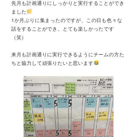
先月も計画通りにしっかりと実行することができ
ました
1か月ぶりに集まったのですが、この日も色々な
話をすることができ、とても楽しかったです
（笑）
来月も計画通りに実行できるようにチームの方た
ちと協力して頑張りたいと思います