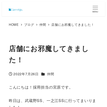
MENU
HOME
ブログ
仲間
店舗にお邪魔してきました！
店舗にお邪魔してきまし
た！
カテゴリー
2022年7月26日
仲間
投稿日
こんにちは！採用担当の宮原です。
昨日は、武蔵野SS、一之江SSに行ってまいりま