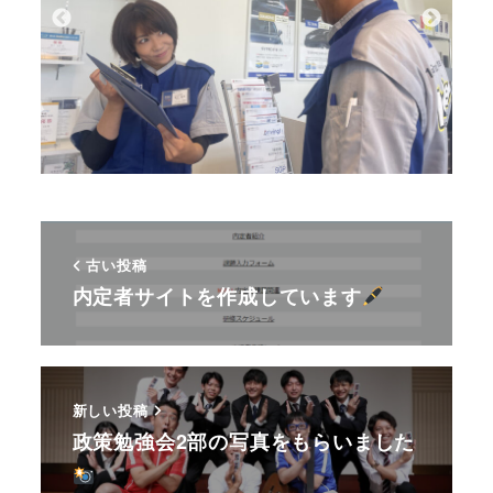
古い投稿
内定者サイトを作成しています
新しい投稿
政策勉強会2部の写真をもらいました