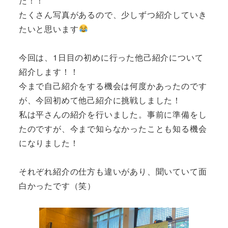
た！！
たくさん写真があるので、少しずつ紹介していき
たいと思います
今回は、1日目の初めに行った他己紹介について
紹介します！！
今まで自己紹介をする機会は何度かあったのです
が、今回初めて他己紹介に挑戦しました！
私は平さんの紹介を行いました。事前に準備をし
たのですが、今まで知らなかったことも知る機会
になりました！
それぞれ紹介の仕方も違いがあり、聞いていて面
白かったです（笑）