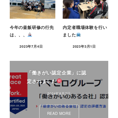
今年の釜飯研修の行先
内定者職場体験を行い
は、、、
ました
2023年7月4日
2023年3月1日
「働きがい認定企業」に認
定されました
2024年8月7日
READ MORE