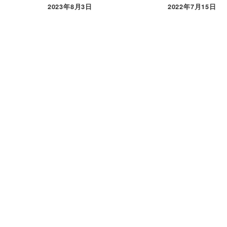
2023年8月3日
2022年7月15日