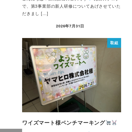
で、第3事業部の新人研修についてあげさせていた
だきまし […]
2026年7月31日
取組
ワイズマート様ベンチマーキング