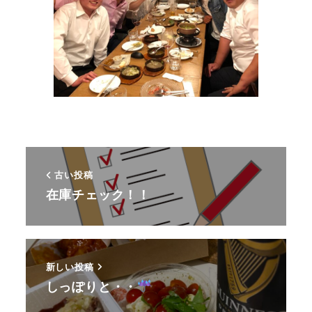
古い投稿
在庫チェック！！
新しい投稿
しっぽりと・・