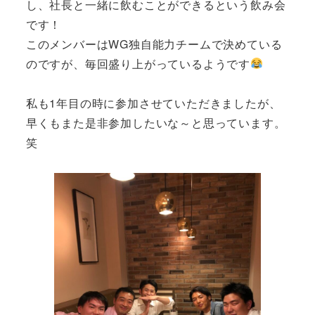
し、社長と一緒に飲むことができるという飲み会
です！
このメンバーはWG独自能力チームで決めている
のですが、毎回盛り上がっているようです
私も1年目の時に参加させていただきましたが、
早くもまた是非参加したいな～と思っています。
笑