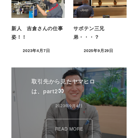
新人 吉倉さんの仕事
サボテン三兄
姿！！
弟・・・？
2023年4月7日
2025年9月29日
取引先から見たヤマヒロ
は、part2
2023年9月4日
READ MORE