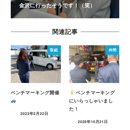
金沢に行ったそうです！（笑）
関連記事
取組
仲間
ベンチマーキング開催
ベンチマーキング
にいらっしゃいまし
た！
2023年2月22日
2025年10月21日