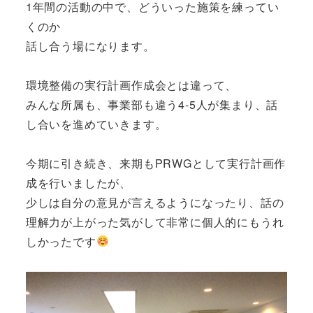
1年間の活動の中で、どういった施策を練ってい
くのか
話し合う場になります。
環境整備の実行計画作成会とは違って、
みんな所属も、事業部も違う4-5人が集まり、話
し合いを進めていきます。
今期に引き続き、来期もPRWGとして実行計画作
成を行いましたが、
少しは自分の意見が言えるようになったり、話の
理解力が上がった気がして非常に個人的にもうれ
しかったです