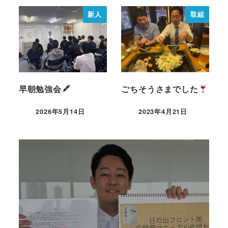
新人
取組
早朝勉強会
ごちそうさまでした
2026年5月14日
2023年4月21日
育成面談を実施していま
す！
2024年8月7日